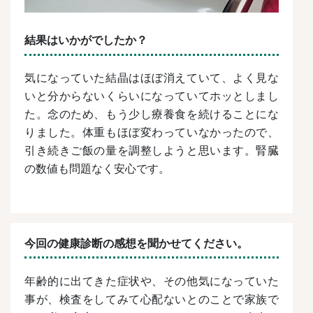
結果はいかがでしたか？
気になっていた結晶はほぼ消えていて、よく見な
いと分からないくらいになっていてホッとしまし
た。念のため、もう少し療養食を続けることにな
りました。体重もほぼ変わっていなかったので、
引き続きご飯の量を調整しようと思います。腎臓
の数値も問題なく安心です。
今回の健康診断の感想を聞かせてください。
年齢的に出てきた症状や、その他気になっていた
事が、検査をしてみて心配ないとのことで家族で