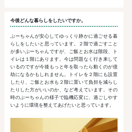
今後どんな暮らしをしたいですか。
ぷーちゃんが安心してゆっくり静かに過ごせる暮
らしをしたいと思っています。２階で過ごすこと
が多いぷーちゃんですが、ご飯とお水は階段、ト
イレは１階にあります。今は問題なく行き来して
いるのですが今後もっと年を取ったら動くのが億
劫になるかもしれません。トイレを２階にも設置
したり、ご飯とお水も２階に置いて負担を減らし
たりした方がいいのか、など考えています。その
時のぷーちゃんの様子で臨機応変に、過ごしやす
いように環境を整えてあげたいと思っています。