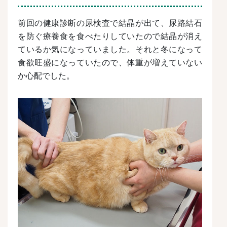
前回の健康診断の尿検査で結晶が出て、尿路結石
を防ぐ療養食を食べたりしていたので結晶が消え
ているか気になっていました。それと冬になって
食欲旺盛になっていたので、体重が増えていない
か心配でした。