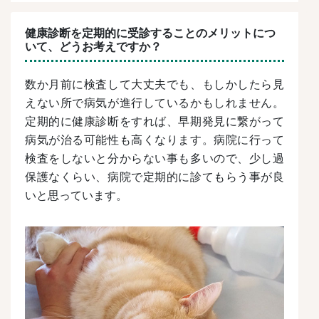
健康診断を定期的に受診することのメリットにつ
いて、どうお考えですか？
数か月前に検査して大丈夫でも、もしかしたら見
えない所で病気が進行しているかもしれません。
定期的に健康診断をすれば、早期発見に繋がって
病気が治る可能性も高くなります。病院に行って
検査をしないと分からない事も多いので、少し過
保護なくらい、病院で定期的に診てもらう事が良
いと思っています。