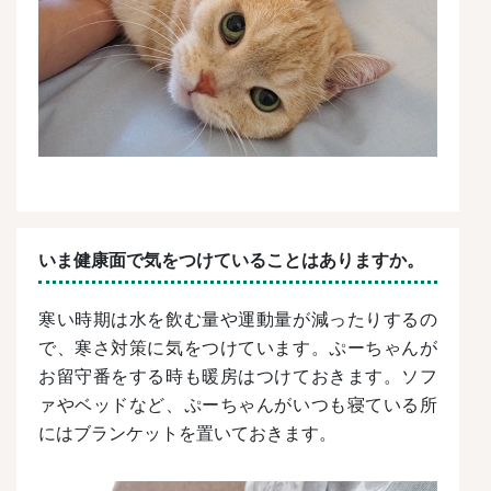
いま健康面で気をつけていることはありますか。
寒い時期は水を飲む量や運動量が減ったりするの
で、寒さ対策に気をつけています。ぷーちゃんが
お留守番をする時も暖房はつけておきます。ソフ
ァやベッドなど、ぷーちゃんがいつも寝ている所
にはブランケットを置いておきます。