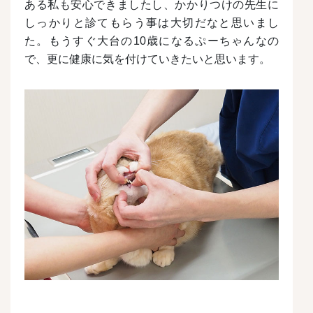
ある私も安心できましたし、かかりつけの先生に
しっかりと診てもらう事は大切だなと思いまし
た。
もうすぐ大台の10歳になるぷーちゃんなの
で、更に健康に気を付けていきたいと思います。