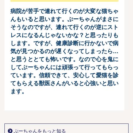
病院が苦手で連れて行くのが大変な猫ちゃ
んもいると思います。
ぷーちゃんがまさに
そうなのですが、連れて行くのが逆にスト
レスになるんじゃないかな？と思ったりも
します。
ですが、健康診断に行かないで病
気が見つかるのが遅くなってしまったら…
と思うととても怖いです。
なので心を鬼に
してぷーちゃんには頑張って行ってもらっ
ています。
信頼できて、安心して愛猫を診
てもらえる獣医さんがいると心強いと思い
ます。
ぷーちゃんをもっと知る