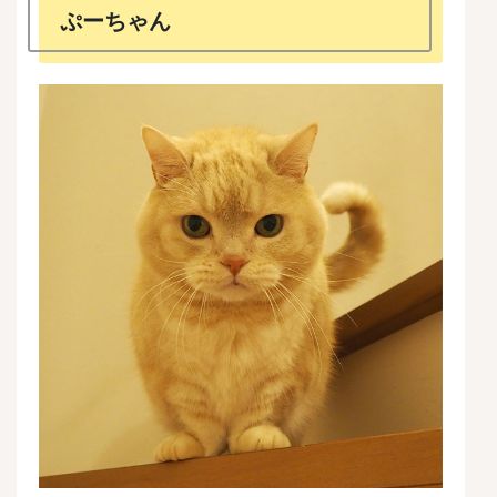
ぷーちゃん