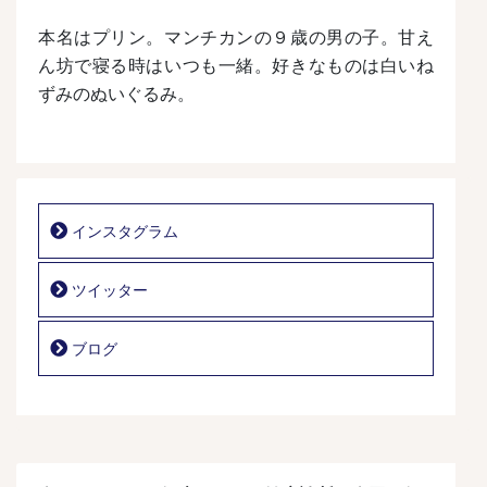
本名はプリン。
マンチカンの９歳の男の子。
甘え
ん坊で寝る時はいつも一緒。
好きなものは白いね
ずみのぬいぐるみ。
インスタグラム
ツイッター
ブログ