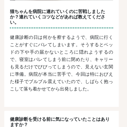
猫ちゃんを病院に連れていくのに苦戦しました
か？連れていくコツなどがあれば教えてくださ
い。
健康診断の日は何かを察するようで、病院に行く
ことがすぐにバレてしまいます。そうするとベッ
ドの下や手の届かないところに隠れようするの
で、寝室はバレてしまう前に閉めたり、キャリー
も見るだけでびびってしまうので、見えない玄関
に準備。
病院が本当に苦手で、今回は特におびえ
た様子でブルブル震えていたので、しばらく抱っ
こして落ち着かせてから出発しました。
健康診断を受ける前に気になっていたことはあり
ますか？