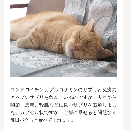
コンドロイチンとグルコサミンのサプリと免疫力
アップのサプリを飲んでいるのですが、去年から
関節、皮膚、腎臓などに良いサプリを追加しまし
た。カプセル状ですが、ご飯に乗せると問題なく
毎日パクっと食べてくれます。