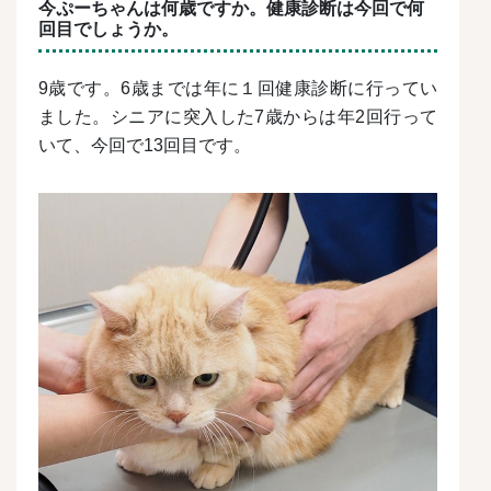
今ぷーちゃんは何歳ですか。健康診断は今回で何
回目でしょうか。
9歳です。6歳までは年に１回健康診断に行ってい
ました。シニアに突入した7歳からは年2回行って
いて、今回で13回目です。