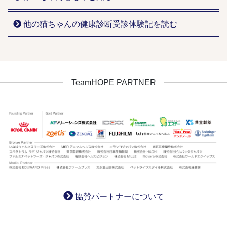
他の猫ちゃんの健康診断受診体験記を読む
TeamHOPE PARTNER
協賛パートナーについて