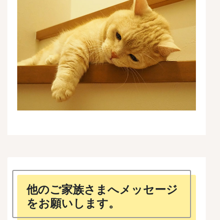
他のご家族さまへメッセージ
をお願いします。