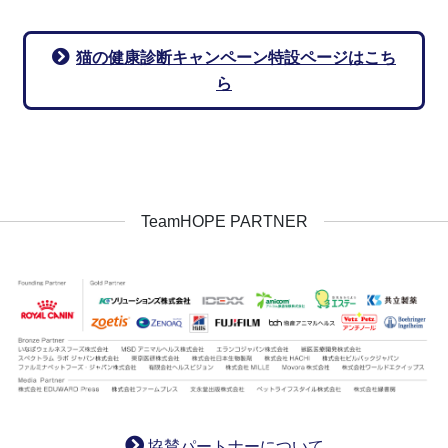
猫の健康診断キャンペーン特設ページはこち
ら
TeamHOPE PARTNER
協賛パートナーについて