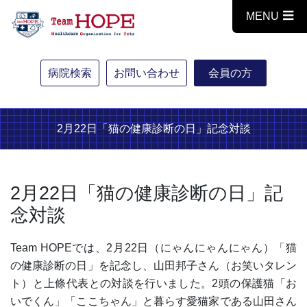
MENU
病院検索
お問い合わせ
会員の方
2月22日「猫の健康診断の日」記念対談
2月22日「猫の健康診断の日」記
念対談
Team HOPEでは、2月22日（にゃんにゃんにゃん）「猫
の健康診断の日」を記念し、山田邦子さん（お笑いタレン
ト）と上條代表との対談を行いました。2頭の保護猫「お
いでくん」「ここちゃん」と暮らす愛猫家である山田さん