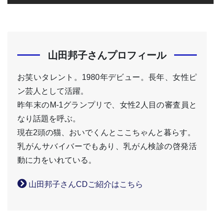
山田邦子さんプロフィール
お笑いタレント。1980年デビュー。長年、女性ピ
ン芸人として活躍。
昨年末のM-1グランプリで、女性2人目の審査員と
なり話題を呼ぶ。
現在2頭の猫、おいでくんとここちゃんと暮らす。
乳がんサバイバーでもあり、乳がん検診の啓発活
動に力をいれている。
山田邦子さんCDご紹介はこちら