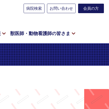
病院検索
お問い合わせ
会員の方
報
獣医師・動物看護師の皆さま