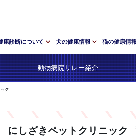
健康診断について
犬の健康情報
猫の健康情
動物病院リレー紹介
ニック
にしざきペットクリニック