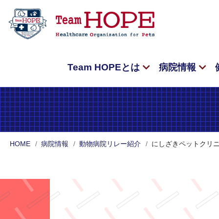
Team HOPEとは
病院情報
HOME
病院情報
動物病院リレー紹介
にしざきペットクリ