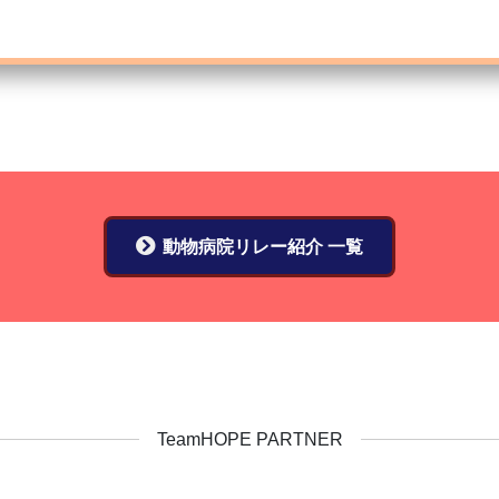
動物病院リレー紹介 一覧
TeamHOPE PARTNER