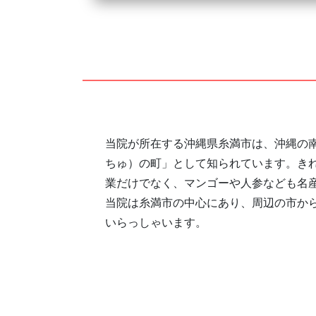
当院が所在する沖縄県糸満市は、沖縄の
ちゅ）の町」として知られています。き
業だけでなく、マンゴーや人参なども名
当院は糸満市の中心にあり、周辺の市か
いらっしゃいます。