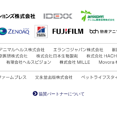
協賛パートナーについて