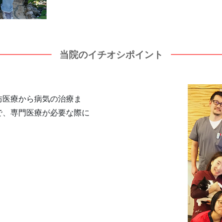
当院のイチオシポイント
防医療から病気の治療ま
で、専門医療が必要な際に