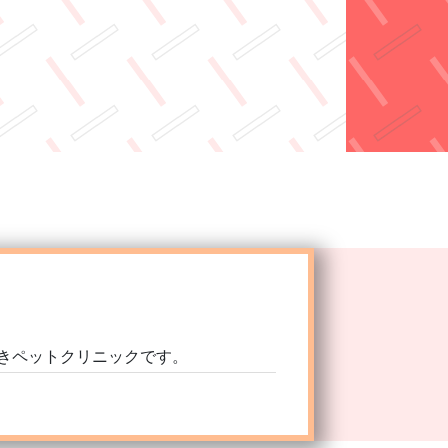
きペットクリニックです。