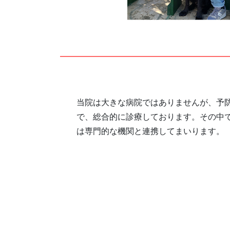
当院は大きな病院ではありませんが、予
で、総合的に診療しております。その中
は専門的な機関と連携してまいります。