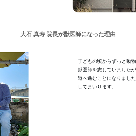
大石 真寿 院長が獣医師になった理由
子どもの頃からずっと動物
獣医師を志していましたが
道へ進むことになりました
してまいります。