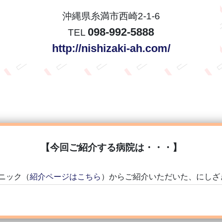
沖縄県糸満市西崎2-1-6
098-992-5888
TEL
http://nishizaki-ah.com/
【今回ご紹介する病院は・・・】
ニック
（
紹介ページはこちら
）からご紹介いただいた、にしざ