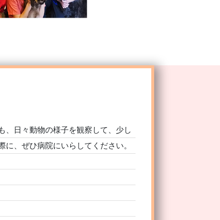
も、日々動物の様子を観察して、少し
際に、ぜひ病院にいらしてください。