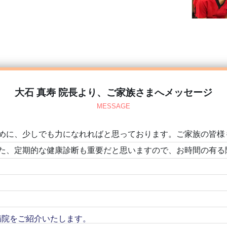
大石 真寿 院長より、ご家族さまへメッセージ
MESSAGE
めに、少しでも力になれればと思っております。ご家族の皆様
た、定期的な健康診断も重要だと思いますので、お時間の有る
病院をご紹介いたします。