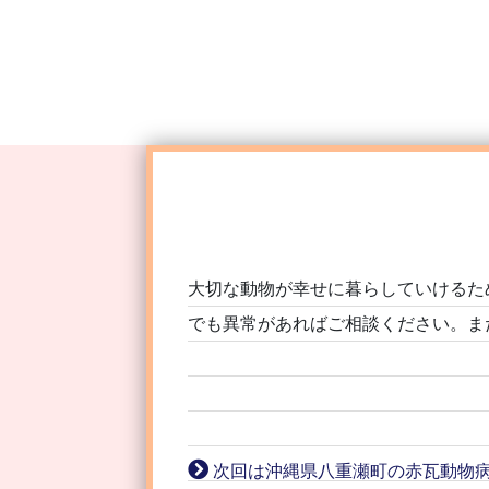
大切な動物が幸せに暮らしていけるた
でも異常があればご相談ください。ま
次回は沖縄県
八重瀬町
の赤瓦動物