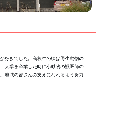
が好きでした。高校生の頃は野生動物の
、大学を卒業した時に小動物の獣医師の
。地域の皆さんの支えになれるよう努力