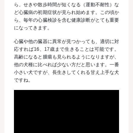
ら、せきや散歩時間が短くなる（運動不耐性）な
ど心臓病の初期症状が見られ始めます。この頃か
ら、毎年の心臓検診を含む健康診断がとても重要
になってきます。
心臓や他の臓器に異常が見つかっても、適切に対
応すれば16、17歳まで生きることは可能です。
高齢になると腫瘍も見られるようになりますが、
他の犬種に比べれば少ない方だと思います。一番
小さい犬ですが、長生きしてくれる甘え上手な犬
ですね。