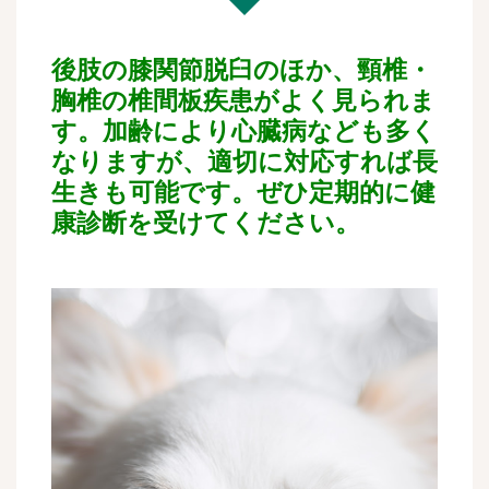
後肢の膝関節脱臼のほか、頸椎・
胸椎の椎間板疾患がよく見られま
す。加齢により心臓病なども多く
なりますが、適切に対応すれば長
生きも可能です。ぜひ定期的に健
康診断を受けてください。