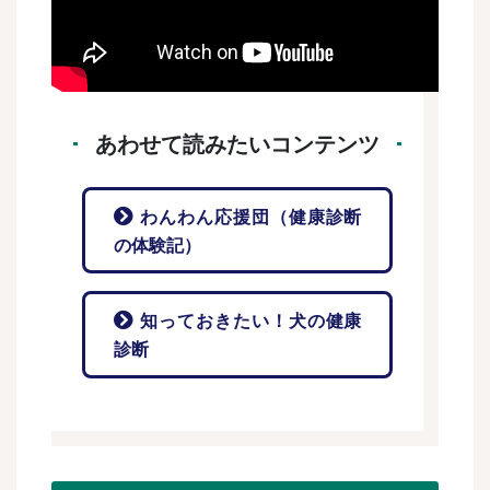
あわせて読みたいコンテンツ
わんわん応援団（健康診断
の体験記）
知っておきたい！犬の健康
診断