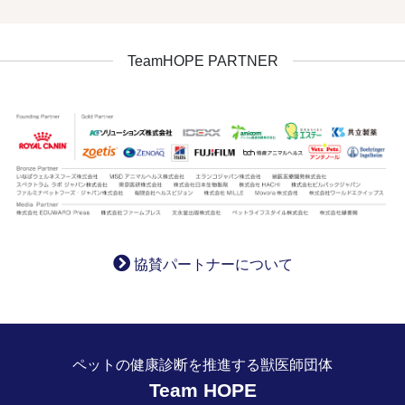
TeamHOPE PARTNER
協賛パートナーについて
ペットの健康診断を推進する獣医師団体
Team HOPE