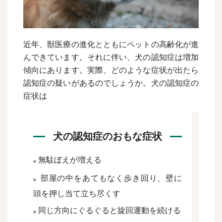
近年、獣医療の進化とともにペットの高齢化が進
んできています。それに伴い、犬の認知症は増加
傾向にあります。実際、どのような症状が出たら
認知症の疑いがあるのでしょうか。犬の認知症の
症状は
犬の認知症のおもな症状
無駄ぼえが増える
部屋の中をあてもなく歩き回り、壁に
頭を押し当て立ち尽くす
同じ方向にぐるぐると旋回運動を続ける