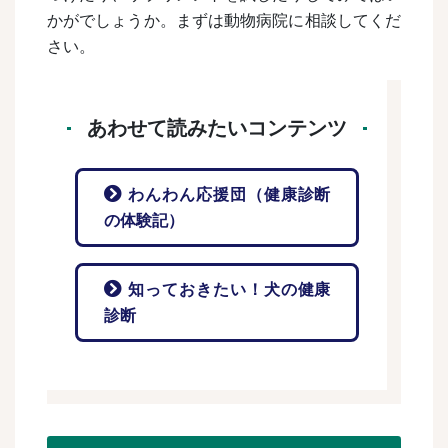
かがでしょうか。まずは動物病院に相談してくだ
さい。
あわせて読みたいコンテンツ
わんわん応援団（健康診断
の体験記）
知っておきたい！犬の健康
診断