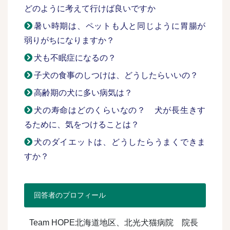
どのように考えて行けば良いですか
暑い時期は、ペットも人と同じように胃腸が
弱りがちになりますか？
犬も不眠症になるの？
子犬の食事のしつけは、どうしたらいいの？
高齢期の犬に多い病気は？
犬の寿命はどのくらいなの？ 犬が長生きす
るために、気をつけることは？
犬のダイエットは、どうしたらうまくできま
すか？
回答者のプロフィール
Team HOPE北海道地区、北光犬猫病院 院長