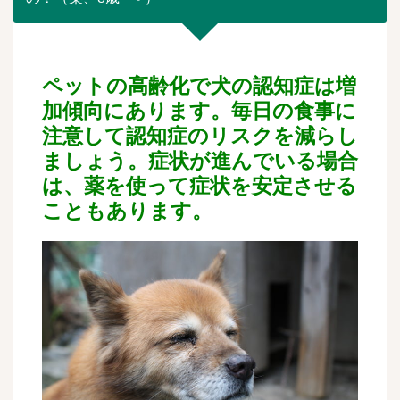
ペットの高齢化で犬の認知症は増
加傾向にあります。毎日の食事に
注意して認知症のリスクを減らし
ましょう。症状が進んでいる場合
は、薬を使って症状を安定させる
こともあります。