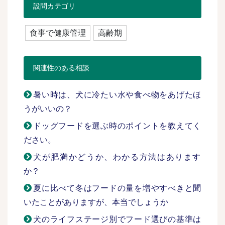
設問カテゴリ
食事で健康管理
高齢期
関連性のある相談
暑い時は、犬に冷たい水や食べ物をあげたほ
うがいいの？
ドッグフードを選ぶ時のポイントを教えてく
ださい。
犬が肥満かどうか、わかる方法はあります
か？
夏に比べて冬はフードの量を増やすべきと聞
いたことがありますが、本当でしょうか
犬のライフステージ別でフード選びの基準は