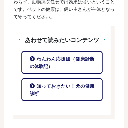
わらず、動物病院任せでは効果は薄いということ
です。ペットの健康は、飼い主さんが主体となっ
て守ってください。
あわせて読みたいコンテンツ
わんわん応援団（健康診断
の体験記）
知っておきたい！犬の健康
診断