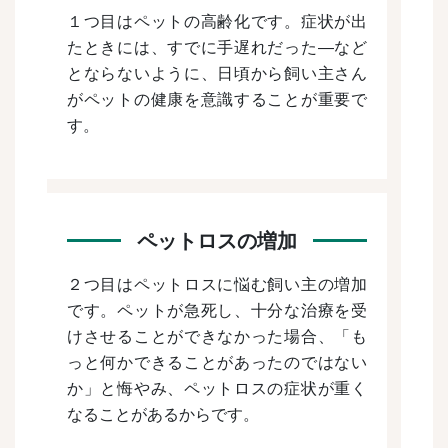
１つ目はペットの高齢化です。症状が出
たときには、すでに手遅れだった―など
とならないように、日頃から飼い主さん
がペットの健康を意識することが重要で
す。
ペットロスの増加
２つ目はペットロスに悩む飼い主の増加
です。ペットが急死し、十分な治療を受
けさせることができなかった場合、「も
っと何かできることがあったのではない
か」と悔やみ、ペットロスの症状が重く
なることがあるからです。