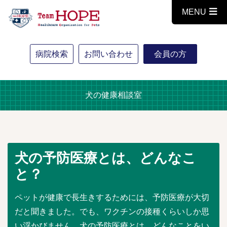
MENU
病院検索
お問い合わせ
会員の方
犬の健康相談室
犬の予防医療とは、どんなこ
と？
ペットが健康で長生きするためには、予防医療が大切
だと聞きました。でも、ワクチンの接種くらいしか思
い浮かびません。犬の予防医療とは、どんなことをい