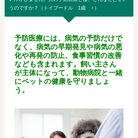
うのですか？（トイプードル 1歳 ♀）
予防医療には、病気の予防だけで
なく、病気の早期発見や病気の悪
化や再発の防止、食事習慣の改善
なども含まれます。飼い主さん
が主体になって、動物病院と一緒
にペットの健康を守りましょ
う。