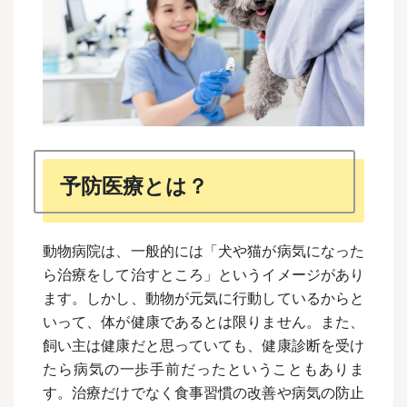
予防医療とは？
動物病院は、一般的には「犬や猫が病気になった
ら治療をして治すところ」というイメージがあり
ます。しかし、動物が元気に行動しているからと
いって、体が健康であるとは限りません。また、
飼い主は健康だと思っていても、健康診断を受け
たら病気の一歩手前だったということもありま
す。治療だけでなく食事習慣の改善や病気の防止