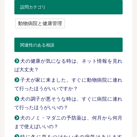
設問カテゴリ
動物病院と健康管理
関連性のある相談
犬の健康が気になる時は、ネット情報を見れ
ば大丈夫？
子犬が家に来ました。すぐに動物病院に連れ
て行ったほうがいいですか？
犬の調子が悪そうな時は、すぐに病院に連れ
て行ったほうがいいの？
犬のノミ・マダニの予防薬は、何月から何月
まで使えばいいの？
特に冬に気をつけたい犬の病気はあります