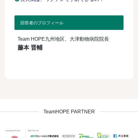
回答者のプロフィール
Team HOPE九州地区、大津動物病院院長
藤本 晋輔
TeamHOPE PARTNER