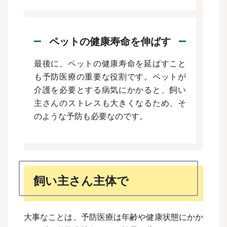
ペットの健康寿命を伸ばす
最後に、ペットの健康寿命を延ばすこと
も予防医療の重要な役割です。ペットが
介護を必要とする病気にかかると、飼い
主さんのストレスも大きくなるため、そ
のような予防も必要なのです。
飼い主さん主体で
大事なことは、予防医療は年齢や健康状態にかか