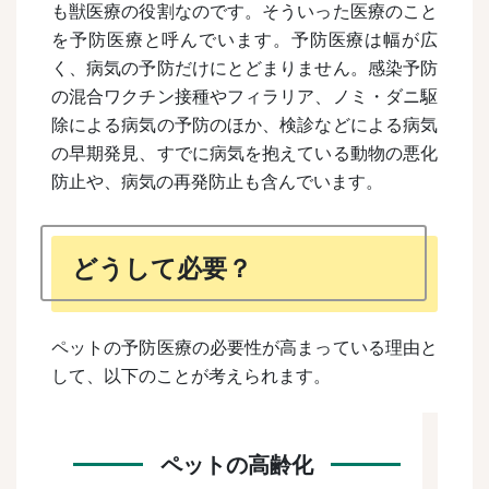
も獣医療の役割なのです。そういった医療のこと
を予防医療と呼んでいます。
予防医療は幅が広
く、病気の予防だけにとどまりません。感染予防
の混合ワクチン接種やフィラリア、ノミ・ダニ駆
除による病気の予防のほか、検診などによる病気
の早期発見、すでに病気を抱えている動物の悪化
防止や、病気の再発防止も含んでいます。
どうして必要？
ペットの予防医療の必要性が高まっている理由と
して、以下のことが考えられます。
ペットの高齢化