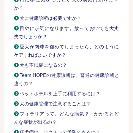
か？
犬に健康診断は必要ですか？
目やにが気になります。放っておいても大丈
夫でしょうか？
愛犬が肉球を傷めてしまったら、どのように
ケアすればよいですか？
犬も不眠症になるの？
Team HOPEの健康診断は、普通の健康診断と
違うの？
ペットホテルを上手に利用するには？
犬の健康管理で注意することは？
フィラリアって、どんな病気？ かかるとど
んな症状が出るの？
狂犬病は、ワクチンで予防できるの？