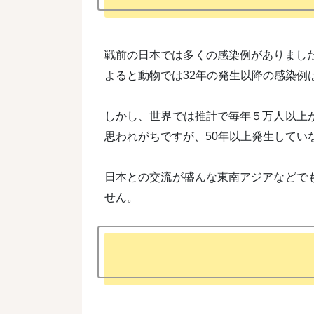
戦前の日本では多くの感染例がありまし
よると動物では32年の発生以降の感染例
しかし、世界では推計で毎年５万人以上
思われがちですが、50年以上発生してい
日本との交流が盛んな東南アジアなどで
せん。