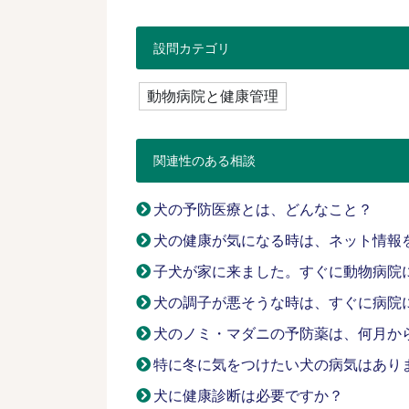
設問カテゴリ
動物病院と健康管理
関連性のある相談
犬の予防医療とは、どんなこと？
犬の健康が気になる時は、ネット情報
子犬が家に来ました。すぐに動物病院
犬の調子が悪そうな時は、すぐに病院
犬のノミ・マダニの予防薬は、何月か
特に冬に気をつけたい犬の病気はあり
犬に健康診断は必要ですか？