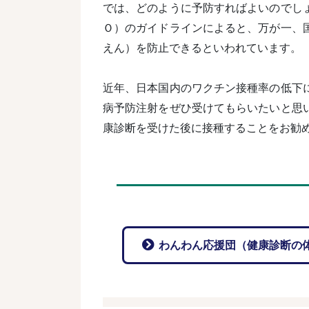
では、どのように予防すればよいのでし
Ｏ）のガイドラインによると、万が一、
えん）を防止できるといわれています。
近年、日本国内のワクチン接種率の低下
病予防注射をぜひ受けてもらいたいと思
康診断を受けた後に接種することをお勧
わんわん応援団（健康診断の