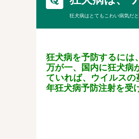
狂犬病はとてもこわい病気だと
狂犬病を予防するには
万が一、国内に狂犬病
ていれば、ウイルスの
年狂犬病予防注射を受