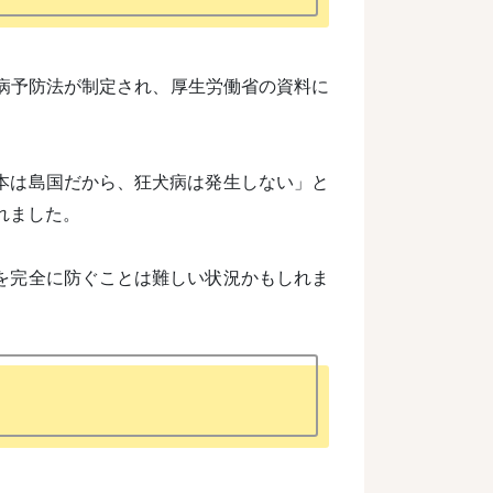
病予防法が制定され、厚生労働省の資料に
本は島国だから、狂犬病は発生しない」と
れました。
を完全に防ぐことは難しい状況かもしれま