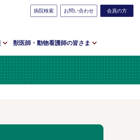
病院検索
お問い合わせ
会員の方
報
獣医師・動物看護師の皆さま