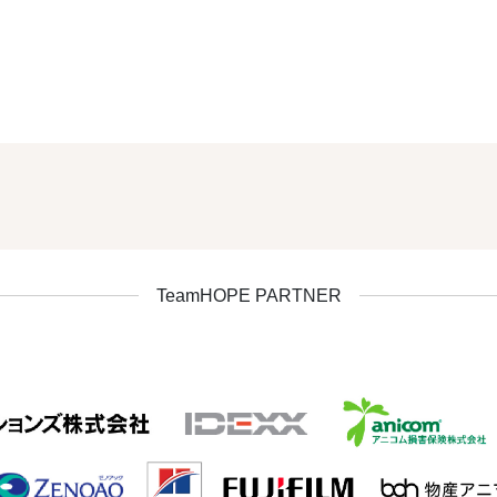
TeamHOPE PARTNER