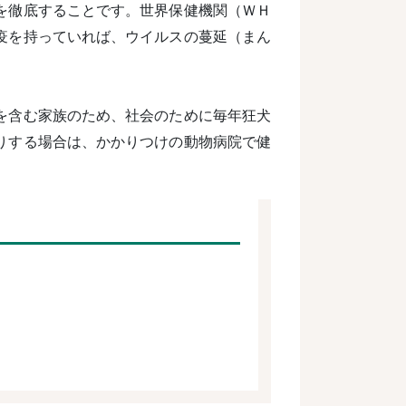
を徹底することです。世界保健機関（ＷＨ
疫を持っていれば、ウイルスの蔓延（まん
を含む家族のため、社会のために毎年狂犬
りする場合は、かかりつけの動物病院で健