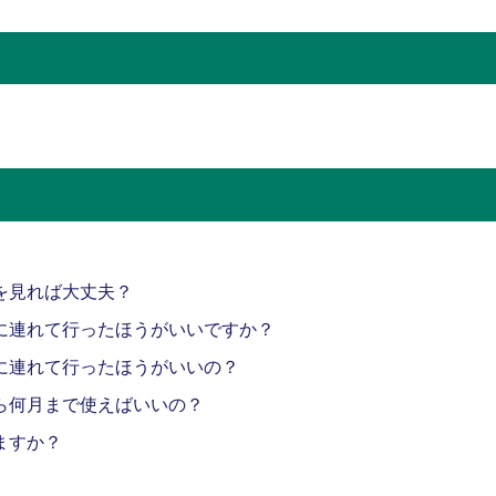
を見れば大丈夫？
に連れて行ったほうがいいですか？
に連れて行ったほうがいいの？
ら何月まで使えばいいの？
ますか？