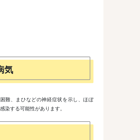
病気
吸困難、まひなどの神経症状を示し、ほぼ
も感染する可能性があります。