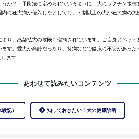
ょうか？ 予防法に定められているように、犬にワクチン接種
国内に狂犬病が侵入したとしても、７割以上の犬が狂犬病の免
により、感染拡大の危険も指摘されています。ご自身とペット
います。愛犬が高齢だったり、持病などで健康に不安があった
めします。
あわせて読みたいコンテンツ
体験記）
知っておきたい！犬の健康診断