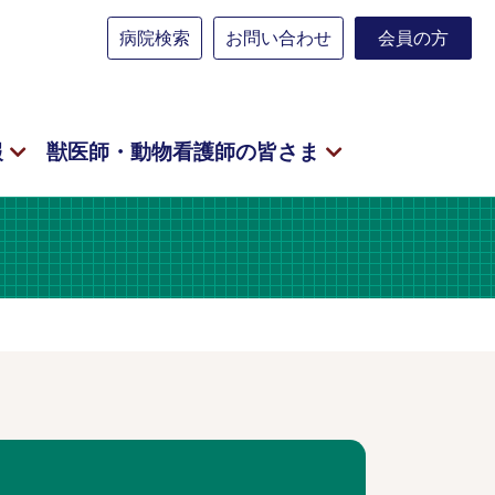
病院検索
お問い合わせ
会員の方
報
獣医師・動物看護師の皆さま