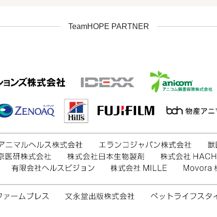
TeamHOPE PARTNER