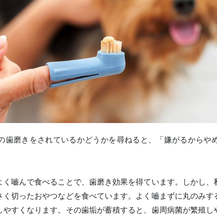
の歯磨きをされているかどうかを尋ねると、「嫌がるからや
。
よく嚙んで食べることで、歯磨き効果を得ています。しかし、
さく切ったおやつなどを食べています。よく嚙まずに丸のみす
しやすくなります。その歯垢が蓄積すると、歯周病菌が繁殖し