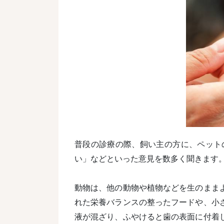
普段の診療の際、飼い主の方に、ペット
い」などといった意見を数多く聞きます
動物は、他の動物や植物などを生のまま
れた栄養バランスの整ったフードや、小
液が混ざり、ふやけると歯の表面に付着