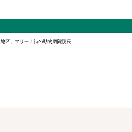
E関東地区、マリーナ街の動物病院院長