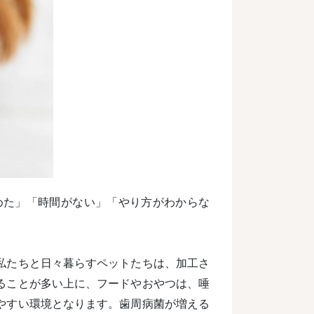
めた」「時間がない」「やり方がわからな
私たちと日々暮らすペットたちは、加工さ
ることが多い上に、フードやおやつは、唾
やすい環境となります。歯周病菌が増える