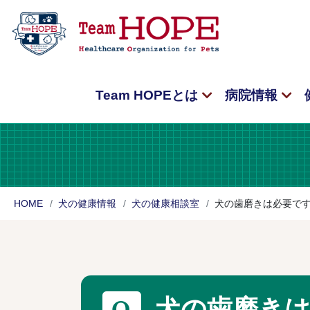
Team HOPEとは
病院情報
HOME
犬の健康情報
犬の健康相談室
犬の歯磨きは必要で
犬の歯磨き