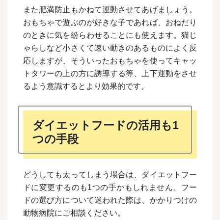
また肥満防止もかねて運動させてあげましょう。
おもちゃで遊ぶのが好きな子であれば、おねだり
のときに気を紛らわせることにも使えます。猫じ
ゃらしなど小さくて速い動きのあるものによく反
応しますが、そういったおもちゃを使ってキャッ
トタワーの上の方に誘導する等、上下運動をさせ
るよう意識するとより効果的です。
ダイエットフードの活用も1
つの手段
どうしても太ってしまう場合は、ダイエットフー
ドに変更するのも1つの手かもしれません。フー
ドの選び方について迷われた際は、かかりつけの
動物病院にご相談ください。