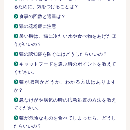
るために、気をつけることは？
食事の回数と適量は？
猫の花粉症に注意
暑い時は、猫に冷たい水や食べ物をあげたほ
うがいいの？
猫の認知症を防ぐにはどうしたらいいの？
キャットフードを選ぶ時のポイントを教えて
ください。
猫が肥満かどうか、わかる方法はあります
か？
急なけがや病気の時の応急処置の方法を教え
てください。
猫が危険なものを食べてしまったら、どうし
たらいいの？