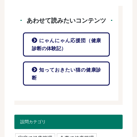
あわせて読みたいコンテンツ
にゃんにゃん応援団（健康
診断の体験記）
知っておきたい猫の健康診
断
設問カテゴリ