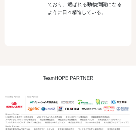
ており、選ばれる動物病院になる
ように日々精進している。
TeamHOPE PARTNER