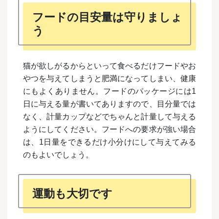
フードの目安量は守りましょ
う
猫が欲しがるからといって食べるだけフードやお
やつを与えてしまうと肥満になってしまい、健康
にもよくありません。フードのパッケージには1
日に与える量が書いてありますので、目分量では
なく、計量カップなどでちゃんと計量して与える
ようにしてください。フードへの要求が強い場合
は、1日量をできるだけ小分けにして与えてみる
のもよいでしょう。
運動も大切です