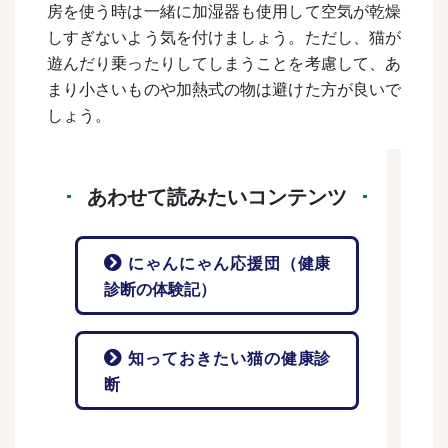
房を使う時は一緒に加湿器も使用して空気が乾燥
しすぎないよう気を付けましょう。ただし、猫が
遊んだり乗ったりしてしまうことを考慮して、あ
まり小さいものや加熱式の物は避けた方が良いで
しょう。
あわせて読みたいコンテンツ
にゃんにゃん応援団（健康
診断の体験記）
知っておきたい猫の健康診
断