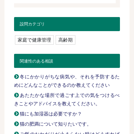
設問カテゴリ
家庭で健康管理
高齢期
関連性のある相談
冬にかかりがちな病気や、それを予防するた
めにどんなことができるのか教えてください
あたたかな場所で過ごす上での気をつけるべ
きことやアドバイスを教えてください。
猫にも加湿器は必要ですか？
猫の肥満について知りたいです。