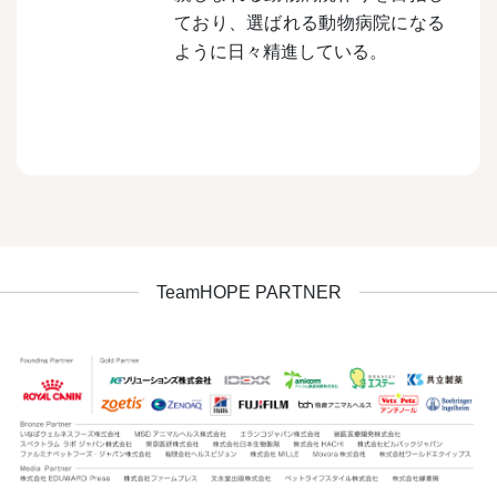
ており、選ばれる動物病院になる
ように日々精進している。
TeamHOPE PARTNER