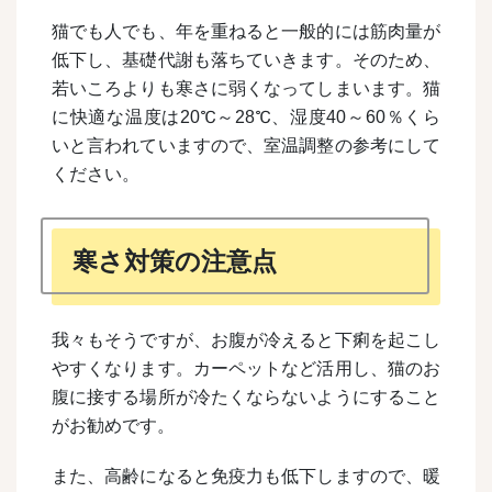
猫でも人でも、年を重ねると一般的には筋肉量が
低下し、基礎代謝も落ちていきます。そのため、
若いころよりも寒さに弱くなってしまいます。猫
に快適な温度は20℃～28℃、湿度40～60％くら
いと言われていますので、室温調整の参考にして
ください。
寒さ対策の注意点
我々もそうですが、お腹が冷えると下痢を起こし
やすくなります。カーペットなど活用し、猫のお
腹に接する場所が冷たくならないようにすること
がお勧めです。
また、高齢になると免疫力も低下しますので、暖