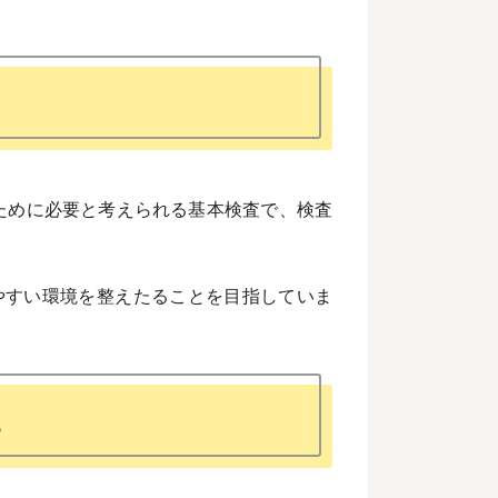
るために必要と考えられる基本検査で、検査
やすい環境を整えたることを目指していま
に