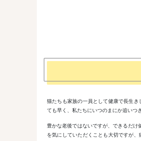
猫たちも家族の一員として健康で長生きし
ても早く、私たちにいつのまにか追いつ
豊かな老後ではないですが、できるだけ
を気にしていただくことも大切ですが、病