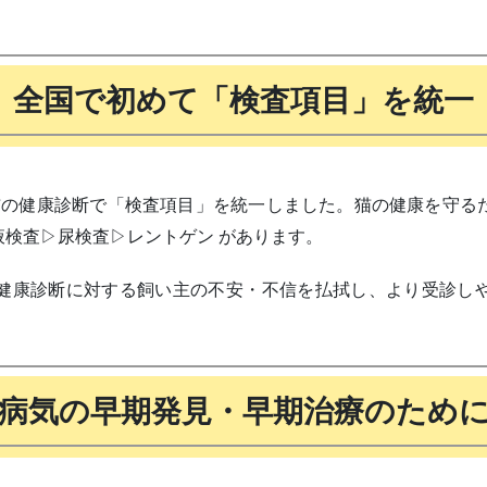
全国で初めて「検査項目」を統一
めて猫の健康診断で「検査項目」を統一しました。猫の健康を守
検査▷尿検査▷レントゲン があります。
健康診断に対する飼い主の不安・不信を払拭し、より受診し
病気の早期発見・早期治療のため