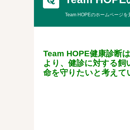
Team HOPEのホームペー
Team HOPE健康
より、健診に対する飼
命を守りたいと考えて