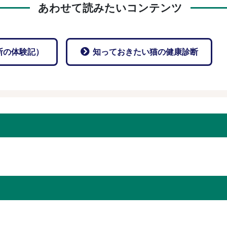
あわせて読みたいコンテンツ
断の体験記）
知っておきたい猫の健康診断