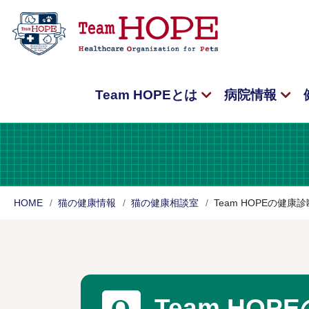
Team HOPEとは
病院情報
HOME
猫の健康情報
猫の健康相談室
Team HOPEの健
Team H