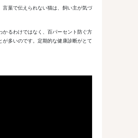
、言葉で伝えられない猫は、飼い主が気づ
わかるわけではなく、百パーセント防ぐ方
とが多いのです。定期的な健康診断がとて