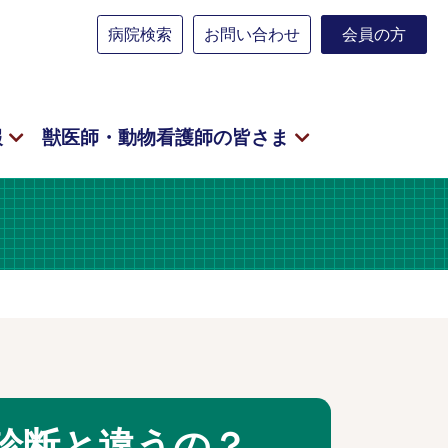
病院検索
お問い合わせ
会員の方
報
獣医師・動物看護師の皆さま
康診断と違うの？