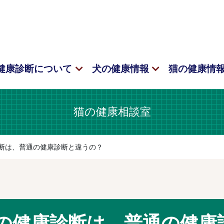
健康診断について
犬の健康情報
猫の健康情
猫の健康相談室
康診断は、普通の健康診断と違うの？
OPEの健康診断は、普通の健